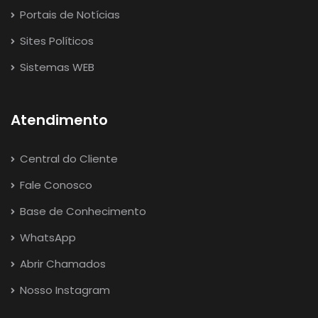
Portais de Notícias
Sites Políticos
Sistemas WEB
Atendimento
Central do Cliente
Fale Conosco
Base de Conhecimento
WhatsApp
Abrir Chamados
Nosso Instagram