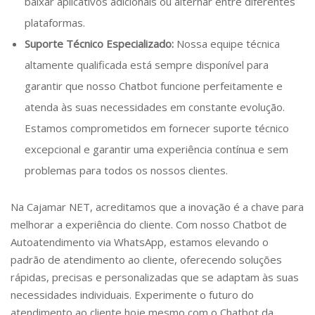
baixar aplicativos adicionais ou alternar entre diferentes
plataformas.
Suporte Técnico Especializado:
Nossa equipe técnica
altamente qualificada está sempre disponível para
garantir que nosso Chatbot funcione perfeitamente e
atenda às suas necessidades em constante evolução.
Estamos comprometidos em fornecer suporte técnico
excepcional e garantir uma experiência contínua e sem
problemas para todos os nossos clientes.
Na Cajamar NET, acreditamos que a inovação é a chave para
melhorar a experiência do cliente. Com nosso Chatbot de
Autoatendimento via WhatsApp, estamos elevando o
padrão de atendimento ao cliente, oferecendo soluções
rápidas, precisas e personalizadas que se adaptam às suas
necessidades individuais. Experimente o futuro do
atendimento ao cliente hoje mesmo com o Chatbot da