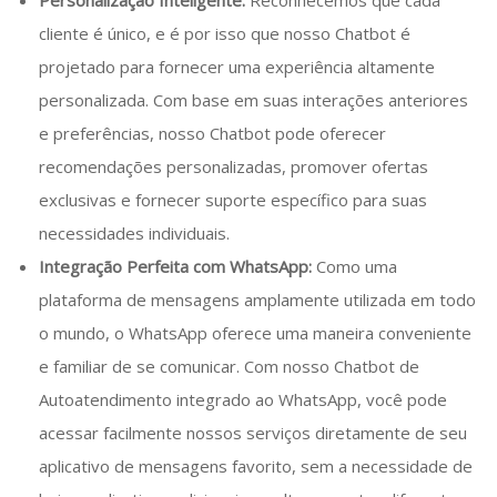
Personalização Inteligente:
Reconhecemos que cada
cliente é único, e é por isso que nosso Chatbot é
projetado para fornecer uma experiência altamente
personalizada. Com base em suas interações anteriores
e preferências, nosso Chatbot pode oferecer
recomendações personalizadas, promover ofertas
exclusivas e fornecer suporte específico para suas
necessidades individuais.
Integração Perfeita com WhatsApp:
Como uma
plataforma de mensagens amplamente utilizada em todo
o mundo, o WhatsApp oferece uma maneira conveniente
e familiar de se comunicar. Com nosso Chatbot de
Autoatendimento integrado ao WhatsApp, você pode
acessar facilmente nossos serviços diretamente de seu
aplicativo de mensagens favorito, sem a necessidade de