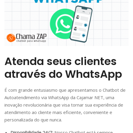
Atenda seus clientes
através do WhatsApp
É com grande entusiasmo que apresentamos o Chatbot de
Autoatendimento via WhatsApp da Cajamar NET, uma
inovação revolucionária que visa tornar sua experiência de
atendimento ao cliente mais eficiente, conveniente e
personalizada do que nunca.
Disponibilidade 24/7:
Nosso Chatbot está sempre