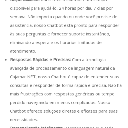
disponível para ajudá-lo, 24 horas por dia, 7 dias por
semana. Não importa quando ou onde você precise de
assistência, nosso Chatbot está pronto para responder
às suas perguntas e fornecer suporte instantâneo,
eliminando a espera e os horários limitados de
atendimento.
Respostas Rápidas e Precisas:
Com a tecnologia
avançada de processamento de linguagem natural da
Cajamar NET, nosso Chatbot é capaz de entender suas
consultas e responder de forma rápida e precisa. Não há
mais frustrações com respostas genéricas ou tempo
perdido navegando em menus complicados. Nosso
Chatbot oferece soluções diretas e eficazes para suas
necessidades.