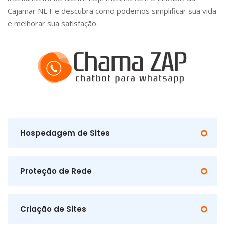
Cajamar NET e descubra como podemos simplificar sua vida
e melhorar sua satisfação.
Hospedagem de Sites
Proteção de Rede
Criação de Sites