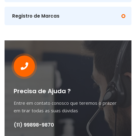
Registro de Marcas
Precisa de Ajuda ?
Entre em contato conosco que teremos o prazer
em tirar todas as suas dúvidas
(11) 99898-9870