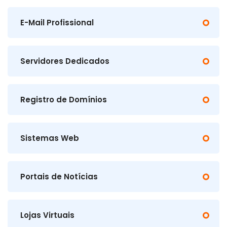
E-Mail Profissional
Servidores Dedicados
Registro de Domínios
Sistemas Web
Portais de Notícias
Lojas Virtuais