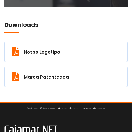
Downloads
Nosso Logotipo
Marca Patenteada