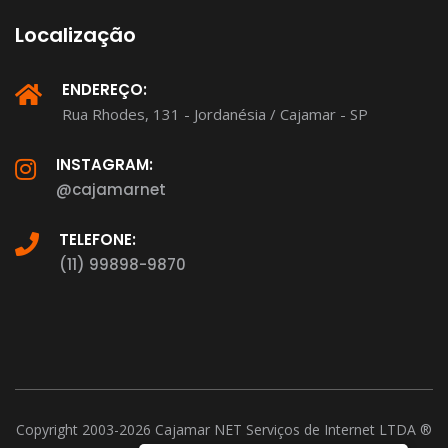
Localização
ENDEREÇO:
Rua Rhodes, 131 - Jordanésia / Cajamar - SP
INSTAGRAM:
@cajamarnet
TELEFONE:
(11) 99898-9870
Copyright 2003-2026 Cajamar NET Serviços de Internet LTDA ®