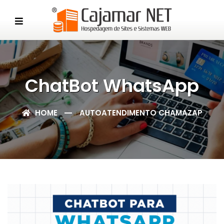
ChatBot WhatsApp
HOME
AUTOATENDIMENTO CHAMAZAP