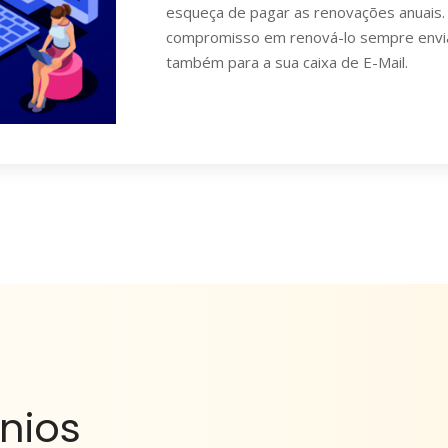
esqueça de pagar as renovações anuais.
compromisso em renová-lo sempre env
também para a sua caixa de E-Mail.
nios