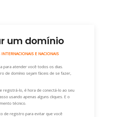
ar um domínio
INTERNACIONAIS E NACIONAIS
a para atender você todos os dias.
o de domínio sejam fáceis de se fazer,
e registrá-lo, é hora de conectá-lo ao seu
asso usando apenas alguns cliques. E o
mento técnico.
 de registro para evitar que você