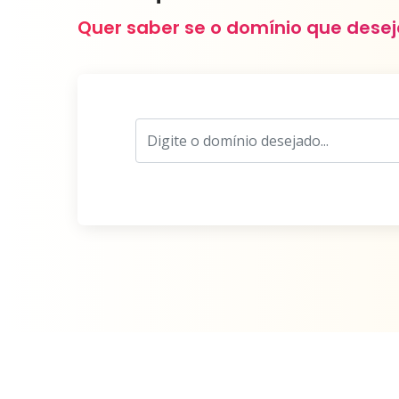
Quer saber se o domínio que deseja