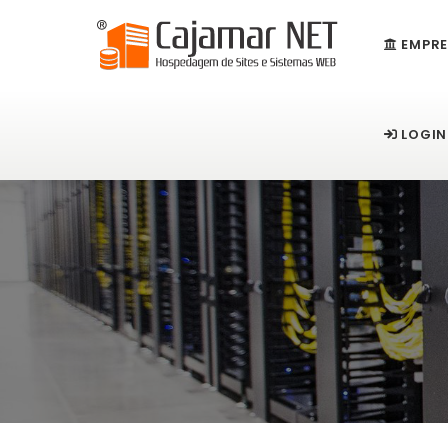
EMPRE
LOGIN