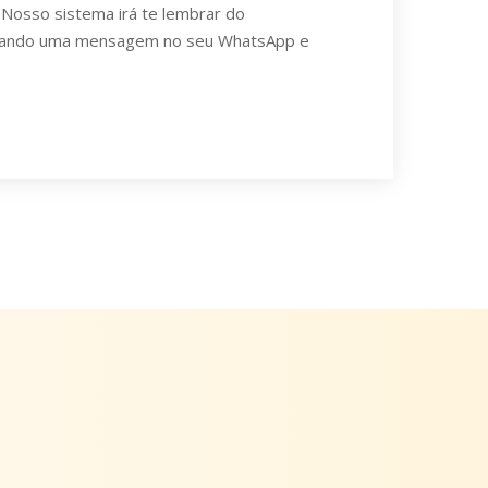
 Nosso sistema irá te lembrar do
iando uma mensagem no seu WhatsApp e