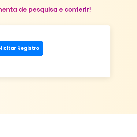
menta de pesquisa e conferir!