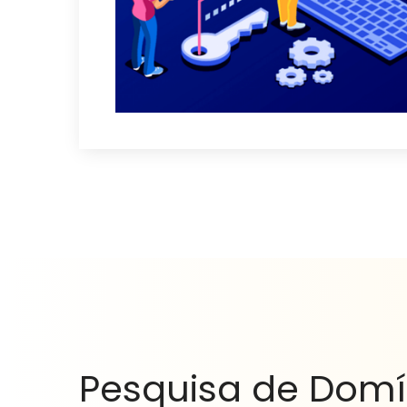
Pesquisa de Domí