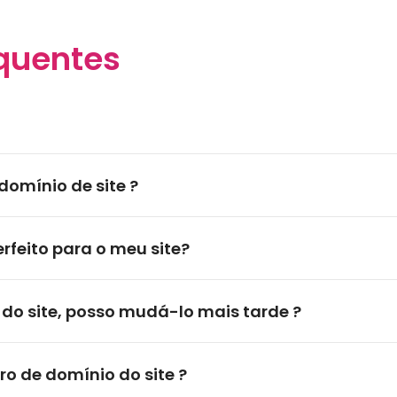
quentes
domínio de site ?
rfeito para o meu site?
do site, posso mudá-lo mais tarde ?
o de domínio do site ?