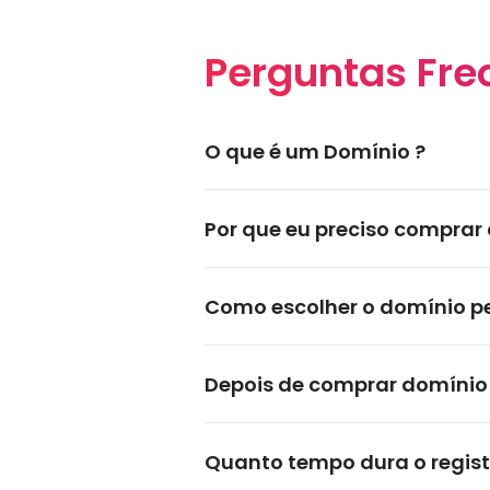
Perguntas Fre
O que é um Domínio ?
Por que eu preciso comprar 
Como escolher o domínio pe
Depois de comprar domínio 
Quanto tempo dura o registr