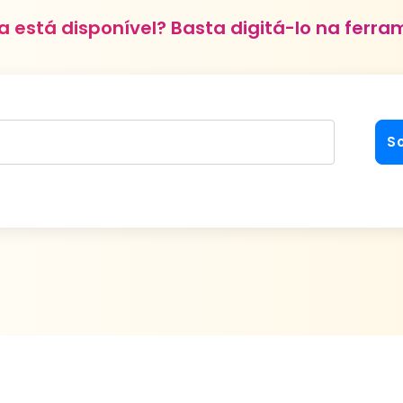
 está disponível? Basta digitá-lo na ferra