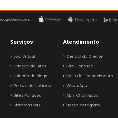
Serviços
Atendimento
Loja Virtual
Central do Cliente
Criação de Sites
Fale Conosco
Criação de Blogs
Base de Conhecimento
Portais de Notícias
WhatsApp
Sites Políticos
Abrir Chamados
Sistemas WEB
Nosso Instagram