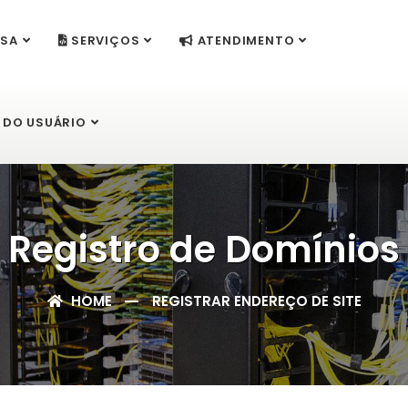
SA
SERVIÇOS
ATENDIMENTO
 DO USUÁRIO
Registro de Domínios
HOME
REGISTRAR ENDEREÇO DE SITE