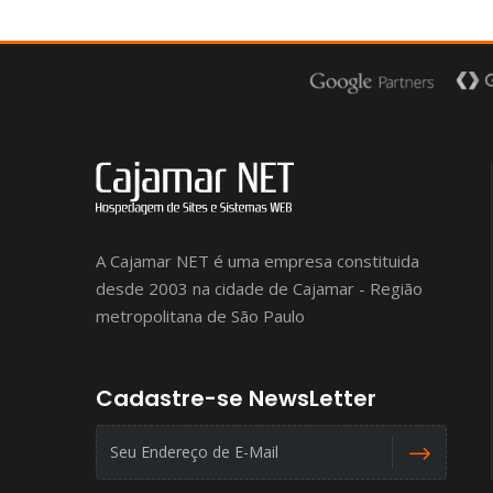
A Cajamar NET é uma empresa constituida
desde 2003 na cidade de Cajamar - Região
metropolitana de São Paulo
Cadastre-se NewsLetter