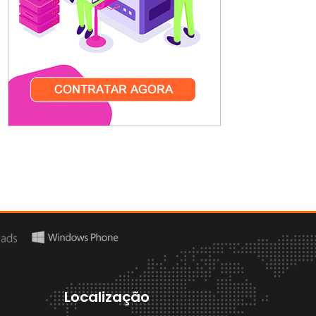
Localização