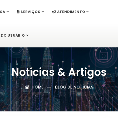
SA
SERVIÇOS
ATENDIMENTO
 DO USUÁRIO
Notícias & Artigos
HOME
BLOG DE NOTÍCIAS