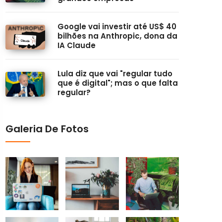
Google vai investir até US$ 40
bilhões na Anthropic, dona da
IA Claude
Lula diz que vai "regular tudo
que é digital"; mas o que falta
regular?
Galeria De Fotos