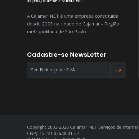
A Cajamar NET é uma empresa constituida
desde 2003 na cidade de Cajamar - Região
metropolitana de São Paulo
Cadastre-se NewsLetter
Copyright 2003-2026 Cajamar NET Serviços de Interne
CNPJ: 15.221.026/0001-37