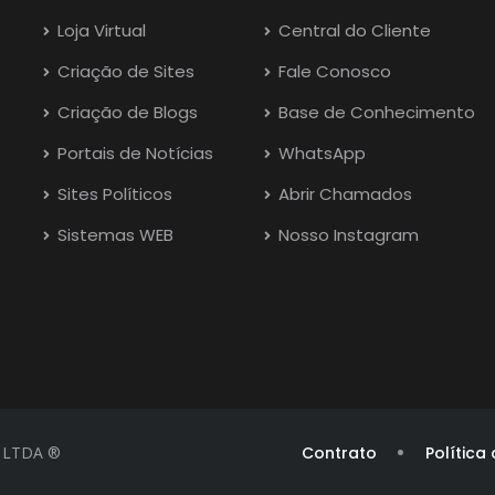
Loja Virtual
Central do Cliente
Criação de Sites
Fale Conosco
Criação de Blogs
Base de Conhecimento
Portais de Notícias
WhatsApp
Sites Políticos
Abrir Chamados
Sistemas WEB
Nosso Instagram
t LTDA ®
Contrato
Política