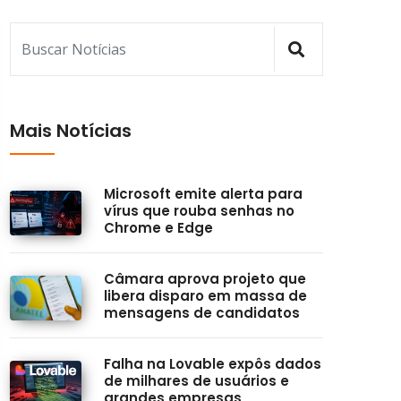
Mais Notícias
Microsoft emite alerta para
vírus que rouba senhas no
Chrome e Edge
Câmara aprova projeto que
libera disparo em massa de
mensagens de candidatos
Falha na Lovable expôs dados
de milhares de usuários e
grandes empresas