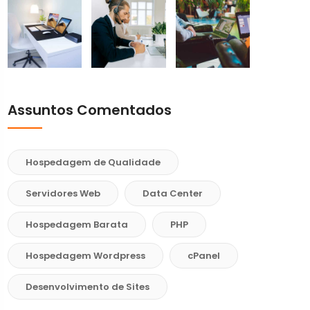
Assuntos Comentados
Hospedagem de Qualidade
Servidores Web
Data Center
Hospedagem Barata
PHP
Hospedagem Wordpress
cPanel
Desenvolvimento de Sites