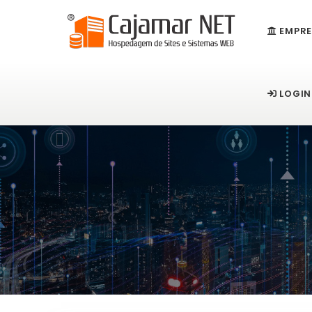
EMPRE
LOGIN