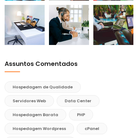
Assuntos Comentados
Hospedagem de Qualidade
Servidores Web
Data Center
Hospedagem Barata
PHP
Hospedagem Wordpress
cPanel