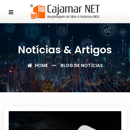
Notícias & Artigos
HOME
BLOG DE NOTÍCIAS