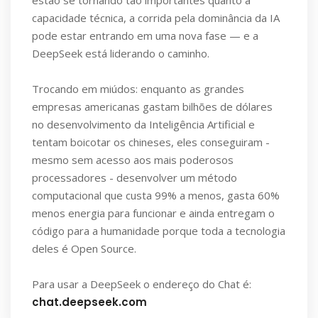
capacidade técnica, a corrida pela dominância da IA
pode estar entrando em uma nova fase — e a
DeepSeek está liderando o caminho.
Trocando em miúdos: enquanto as grandes
empresas americanas gastam bilhões de dólares
no desenvolvimento da Inteligência Artificial e
tentam boicotar os chineses, eles conseguiram -
mesmo sem acesso aos mais poderosos
processadores - desenvolver um método
computacional que custa 99% a menos, gasta 60%
menos energia para funcionar e ainda entregam o
código para a humanidade porque toda a tecnologia
deles é Open Source.
Para usar a DeepSeek o endereço do Chat é:
chat.deepseek.com