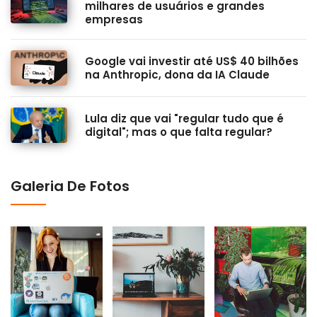
milhares de usuários e grandes
empresas
Google vai investir até US$ 40 bilhões
na Anthropic, dona da IA Claude
Lula diz que vai "regular tudo que é
digital"; mas o que falta regular?
Galeria De Fotos