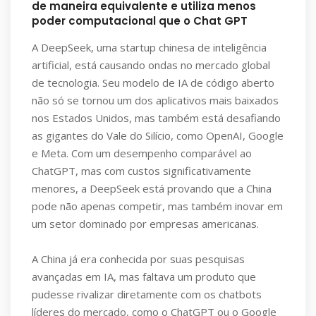
de maneira equivalente e utiliza menos
poder computacional que o Chat GPT
A DeepSeek, uma startup chinesa de inteligência
artificial, está causando ondas no mercado global
de tecnologia. Seu modelo de IA de código aberto
não só se tornou um dos aplicativos mais baixados
nos Estados Unidos, mas também está desafiando
as gigantes do Vale do Silício, como OpenAI, Google
e Meta. Com um desempenho comparável ao
ChatGPT, mas com custos significativamente
menores, a DeepSeek está provando que a China
pode não apenas competir, mas também inovar em
um setor dominado por empresas americanas.
A China já era conhecida por suas pesquisas
avançadas em IA, mas faltava um produto que
pudesse rivalizar diretamente com os chatbots
líderes do mercado, como o ChatGPT ou o Google