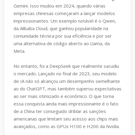
Gemini. Isso mudou em 2024, quando várias
empresas chinesas começaram a lançar modelos
impressionantes. Um exemplo notável é o Qwen,
da Alibaba Cloud, que ganhou popularidade na
comunidade técnica por sua eficiência e por ser
uma alternativa de código aberto ao Llama, da
Meta.
No entanto, foi a DeepSeek que realmente sacudiu
o mercado. Lançado no final de 2023, seu modelo
de IA não só alcançou um desempenho semelhante
ao do ChatGPT, mas também superou expectativas
ao ser mais otimizado e econômico. O que torna
essa conquista ainda mais impressionante é o fato
de a China ter conseguido driblar as sanções
americanas que limitam seu acesso aos chips mais
avançados, como as GPUs H100 e H200 da Nvidia.