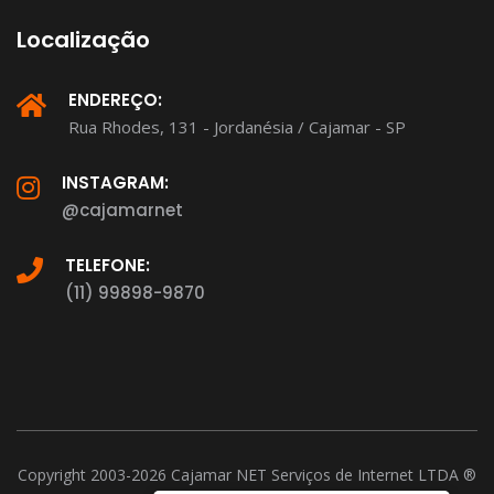
Localização
ENDEREÇO:
Rua Rhodes, 131 - Jordanésia / Cajamar - SP
INSTAGRAM:
@cajamarnet
TELEFONE:
(11) 99898-9870
Copyright 2003-2026 Cajamar NET Serviços de Internet LTDA ®