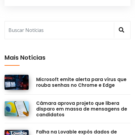
Mais Notícias
Microsoft emite alerta para vírus que
rouba senhas no Chrome e Edge
Câmara aprova projeto que libera
disparo em massa de mensagens de
candidatos
Falha na Lovable expôs dados de