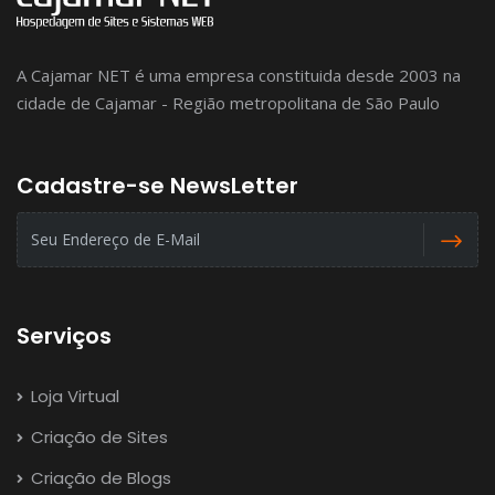
A Cajamar NET é uma empresa constituida desde 2003 na
cidade de Cajamar - Região metropolitana de São Paulo
Cadastre-se NewsLetter
Serviços
Loja Virtual
Criação de Sites
Criação de Blogs