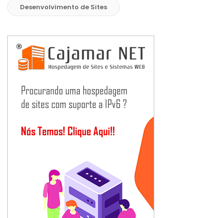
Desenvolvimento de Sites