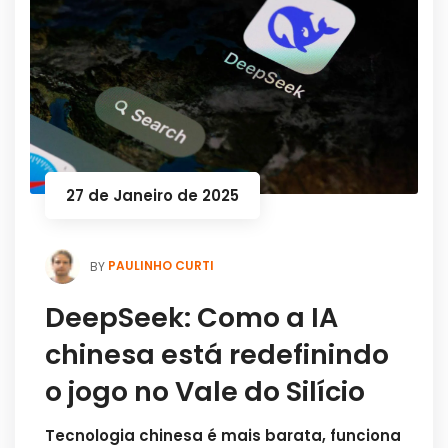
27 de Janeiro de 2025
PAULINHO CURTI
BY
DeepSeek: Como a IA
chinesa está redefinindo
o jogo no Vale do Silício
Tecnologia chinesa é mais barata, funciona