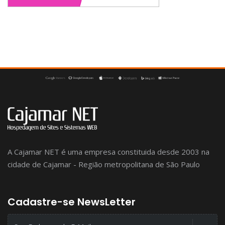
A Cajamar NET é uma empresa constituida desde 2003 na
cidade de Cajamar - Região metropolitana de São Paulo
Cadastre-se NewsLetter