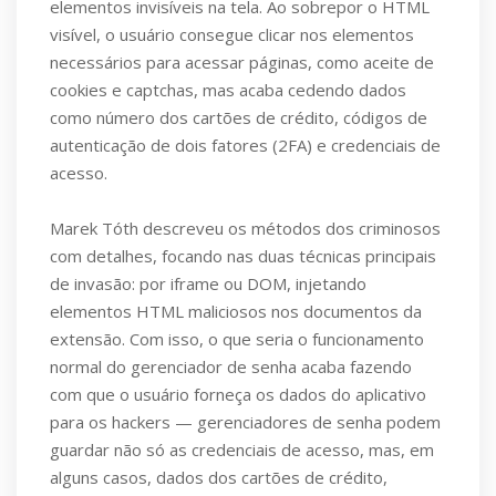
elementos invisíveis na tela. Ao sobrepor o HTML
visível, o usuário consegue clicar nos elementos
necessários para acessar páginas, como aceite de
cookies e captchas, mas acaba cedendo dados
como número dos cartões de crédito, códigos de
autenticação de dois fatores (2FA) e credenciais de
acesso.
Marek Tóth descreveu os métodos dos criminosos
com detalhes, focando nas duas técnicas principais
de invasão: por iframe ou DOM, injetando
elementos HTML maliciosos nos documentos da
extensão. Com isso, o que seria o funcionamento
normal do gerenciador de senha acaba fazendo
com que o usuário forneça os dados do aplicativo
para os hackers — gerenciadores de senha podem
guardar não só as credenciais de acesso, mas, em
alguns casos, dados dos cartões de crédito,