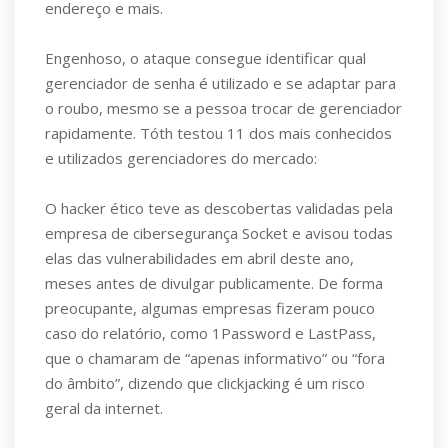
endereço e mais.
Engenhoso, o ataque consegue identificar qual
gerenciador de senha é utilizado e se adaptar para
o roubo, mesmo se a pessoa trocar de gerenciador
rapidamente. Tóth testou 11 dos mais conhecidos
e utilizados gerenciadores do mercado:
O hacker ético teve as descobertas validadas pela
empresa de cibersegurança Socket e avisou todas
elas das vulnerabilidades em abril deste ano,
meses antes de divulgar publicamente. De forma
preocupante, algumas empresas fizeram pouco
caso do relatório, como 1Password e LastPass,
que o chamaram de “apenas informativo” ou “fora
do âmbito”, dizendo que clickjacking é um risco
geral da internet.