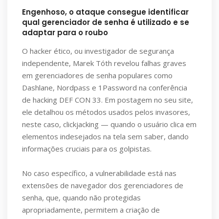
Engenhoso, o ataque consegue identificar
qual gerenciador de senha é utilizado e se
adaptar para o roubo
O hacker ético, ou investigador de segurança
independente, Marek Tóth revelou falhas graves
em gerenciadores de senha populares como
Dashlane, Nordpass e 1Password na conferência
de hacking DEF CON 33. Em postagem no seu site,
ele detalhou os métodos usados pelos invasores,
neste caso, clickjacking — quando o usuário clica em
elementos indesejados na tela sem saber, dando
informações cruciais para os golpistas.
No caso específico, a vulnerabilidade está nas
extensões de navegador dos gerenciadores de
senha, que, quando não protegidas
apropriadamente, permitem a criação de