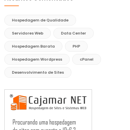
Hospedagem de Qualidade
Servidores Web
Data Center
Hospedagem Barata
PHP
Hospedagem Wordpress
cPanel
Desenvolvimento de Sites