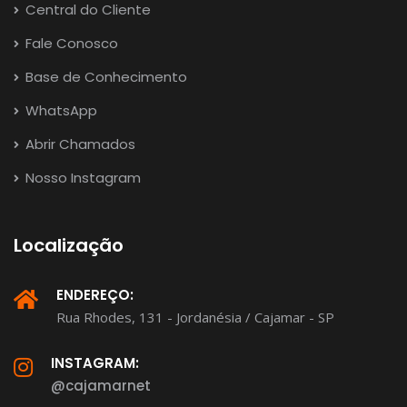
Central do Cliente
Fale Conosco
Base de Conhecimento
WhatsApp
Abrir Chamados
Nosso Instagram
Localização
ENDEREÇO:
Rua Rhodes, 131 - Jordanésia / Cajamar - SP
INSTAGRAM:
@cajamarnet