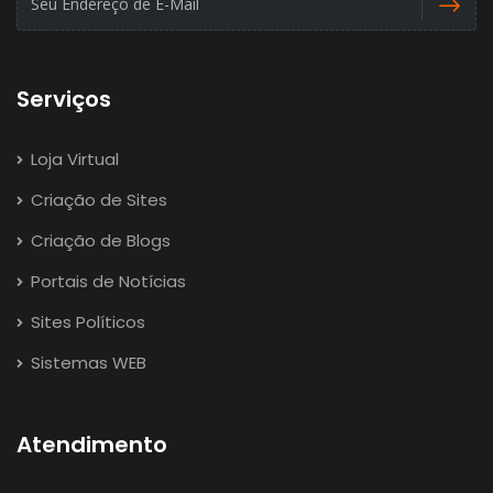
Serviços
Loja Virtual
Criação de Sites
Criação de Blogs
Portais de Notícias
Sites Políticos
Sistemas WEB
Atendimento