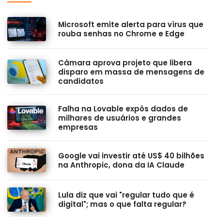
Microsoft emite alerta para vírus que
rouba senhas no Chrome e Edge
Câmara aprova projeto que libera
disparo em massa de mensagens de
candidatos
Falha na Lovable expôs dados de
milhares de usuários e grandes
empresas
Google vai investir até US$ 40 bilhões
na Anthropic, dona da IA Claude
Lula diz que vai "regular tudo que é
digital"; mas o que falta regular?