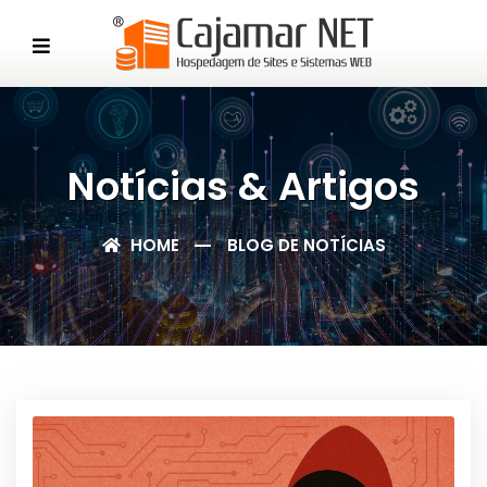
Notícias & Artigos
HOME
BLOG DE NOTÍCIAS