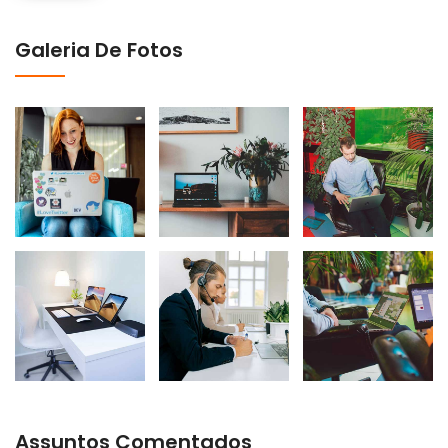
Galeria De Fotos
Assuntos Comentados