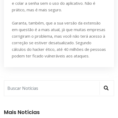
e colar a senha sem o uso do aplicativo. Não é
prático, mas é mais seguro.
Garanta, também, que a sua versão da extensão
em questão é a mais atual, já que muitas empresas
corrigiram o problema, mas você não terá acesso à
correção se estiver desatualizado. Segundo
cálculos do hacker ético, até 40 milhões de pessoas
podem ter ficado vulneráveis aos ataques.
Mais Notícias