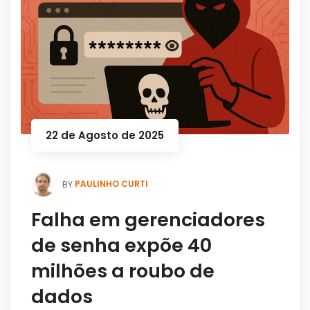
22 de Agosto de 2025
PAULINHO CURTI
BY
Falha em gerenciadores
de senha expõe 40
milhões a roubo de
dados